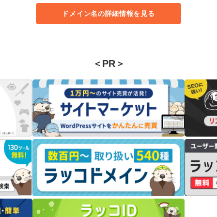
ドメイン名の詳細情報を見る
＜PR＞