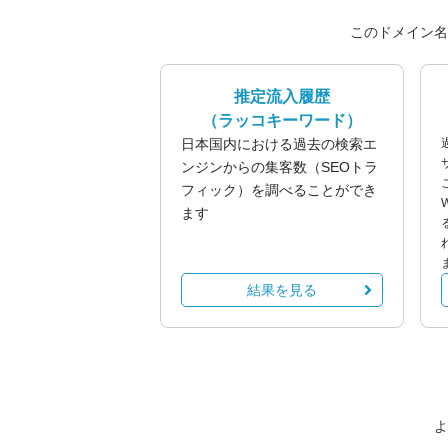
このドメイン名
推定流入履歴
（ラッコキーワード）
日本国内における過去の検索エ
ンジンからの集客数（SEOトラ
フィック）を調べることができ
ます
結果を見る
よ