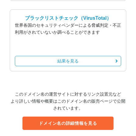
ブラックリストチェック
（VirusTotal）
世界各国のセキュリティベンダーによる脅威判定・不正
利用がされていないか調べることができます
結果を見る
このドメイン名の運営サイトに対するリンク設置元など
より詳しい情報や概要はこのドメイン名の販売ページで公開
されています。
ドメイン名の詳細情報を見る