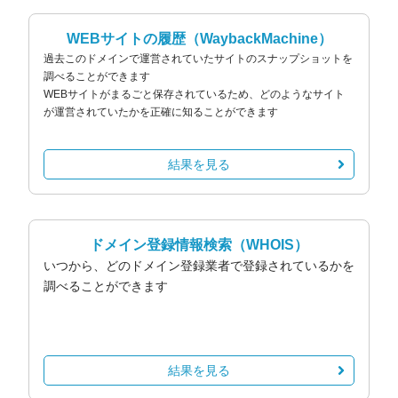
WEBサイトの履歴
（WaybackMachine）
過去このドメインで運営されていたサイトのスナップショットを
調べることができます
WEBサイトがまるごと保存されているため、どのようなサイト
が運営されていたかを正確に知ることができます
結果を見る
ドメイン登録情報検索
（WHOIS）
いつから、どのドメイン登録業者で登録されているかを
調べることができます
結果を見る