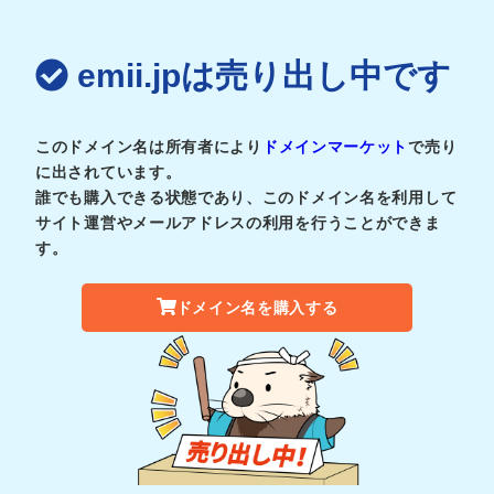
emii.jpは売り出し中です
このドメイン名は所有者により
ドメインマーケット
で売り
に出されています。
誰でも購入できる状態であり、このドメイン名を利用して
サイト運営やメールアドレスの利用を行うことができま
す。
ドメイン名を購入する