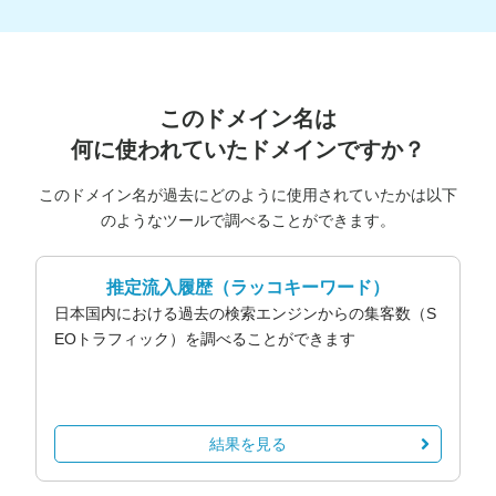
このドメイン名は
何に使われていたドメインですか？
このドメイン名が過去にどのように使用されていたかは以下
のようなツールで調べることができます。
推定流入履歴
（ラッコキーワード）
日本国内における過去の検索エンジンからの集客数（S
EOトラフィック）を調べることができます
結果を見る