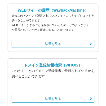
WEBサイトの履歴
（WaybackMachine）
過去このドメインで運営されていたサイトのスナップショットを
調べることができます
WEBサイトがまるごと保存されているため、どのようなサイト
が運営されていたかを正確に知ることができます
結果を見る
ドメイン登録情報検索
（WHOIS）
いつから、どのドメイン登録業者で登録されているかを
調べることができます
結果を見る