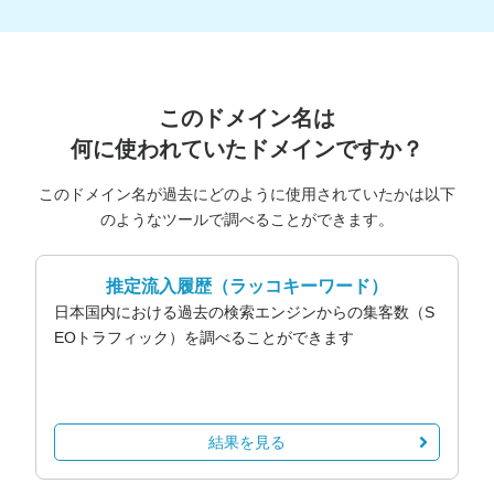
このドメイン名は
何に使われていたドメインですか？
このドメイン名が過去にどのように使用されていたかは以下
のようなツールで調べることができます。
推定流入履歴
（ラッコキーワード）
日本国内における過去の検索エンジンからの集客数（S
EOトラフィック）を調べることができます
結果を見る