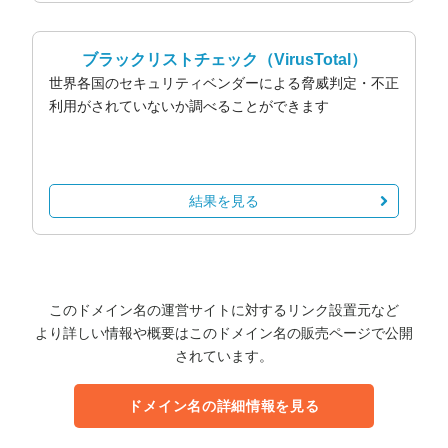
ブラックリストチェック
（VirusTotal）
世界各国のセキュリティベンダーによる脅威判定・不正
利用がされていないか調べることができます
結果を見る
このドメイン名の運営サイトに対するリンク設置元など
より詳しい情報や概要はこのドメイン名の販売ページで公開
されています。
ドメイン名の詳細情報を見る