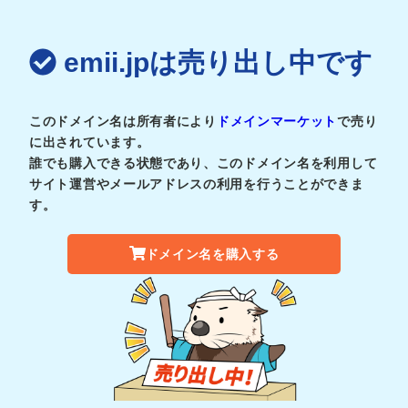
emii.jpは売り出し中です
このドメイン名は所有者により
ドメインマーケット
で売り
に出されています。
誰でも購入できる状態であり、このドメイン名を利用して
サイト運営やメールアドレスの利用を行うことができま
す。
ドメイン名を購入する